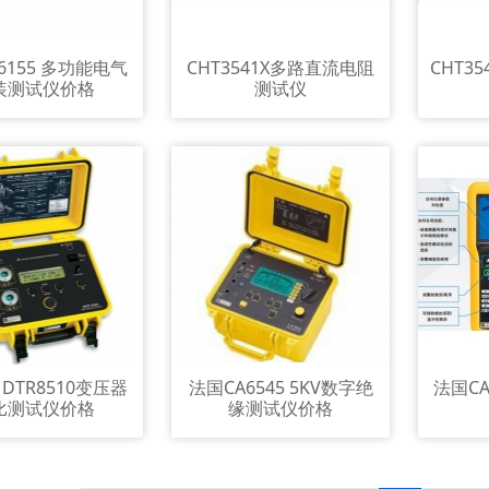
6155 多功能电气
CHT3541X多路直流电阻
CHT3
装测试仪价格
测试仪
 DTR8510变压器
法国CA6545 5KV数字绝
法国CA
比测试仪价格
缘测试仪价格