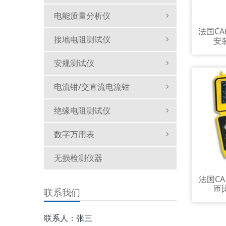
电能质量分析仪
法国CA
接地电阻测试仪
安
安规测试仪
电流钳/交直流电流钳
绝缘电阻测试仪
数字万用表
无损检测仪器
法国CA
匝
联系我们
联系人：张三