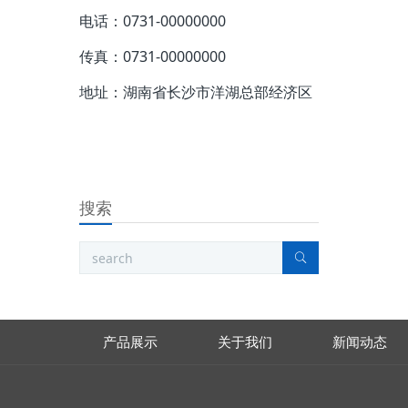
电话：0731-00000000
传真：0731-00000000
地址：湖南省长沙市洋湖总部经济区
搜索
产品展示
关于我们
新闻动态