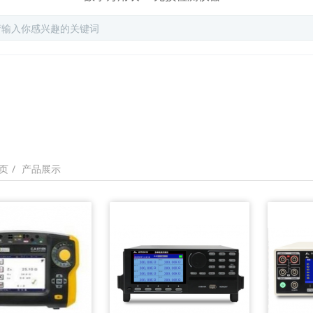
产品展示
页