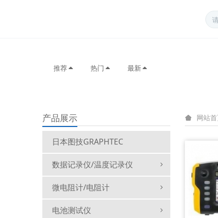
推荐
热门
最新
产品展示
网站首
日本图技GRAPHTEC
数据记录仪/温度记录仪
微电阻计/电阻计
电池测试仪