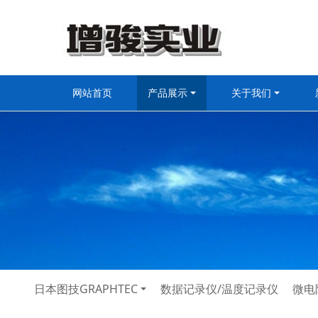
网站首页
产品展示
关于我们
日本图技GRAPHTEC
数据记录仪/温度记录仪
微电