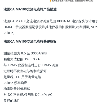
法国CA MA100交流电流钳产品描述
法国CA MA100交流电流钳测量范围3000A AC 电流探头设计用于
DMM、示波器数据记录仪和其他仪器的扩展测量,功率测量, 5Hz-
20kHz。
法国CA MA100交流电流钳关键指标
测量范围为 0.5 至 3000Arms
精度为读数的 1% ± 0.2A
与 TRMS 仪器相连时进行 TRMS 测量
过载时不发生磁芯饱和或损坏
超量程 LED 用于测量电路
20kHz 频率响应
功率测量时低相移
对 DC 不敏感,仅测量 DC 上的 AC
良好的线性