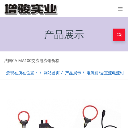
产品展示
法国CA MA100交流电流钳价格
您现在所在位置：
网站首页
产品展示
电流钳/交直流电流钳