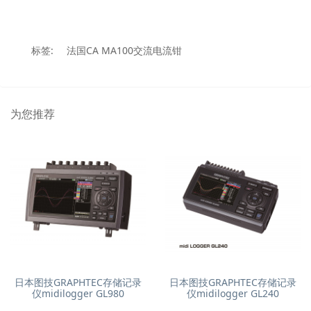
标签:
法国CA MA100交流电流钳
为您推荐
日本图技GRAPHTEC存储记录
日本图技GRAPHTEC存储记录
仪midilogger GL980
仪midilogger GL240