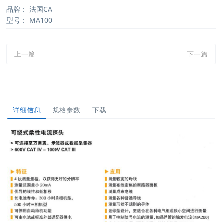
品牌：
法国CA
型号：
MA100
上一篇
下一篇
详细信息
规格参数
下载