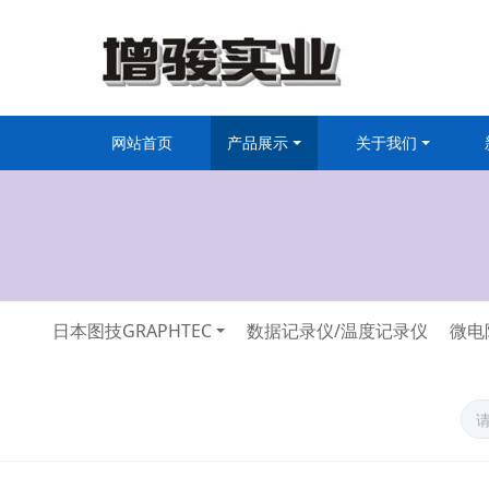
网站首页
产品展示
关于我们
日本图技GRAPHTEC
数据记录仪/温度记录仪
微电