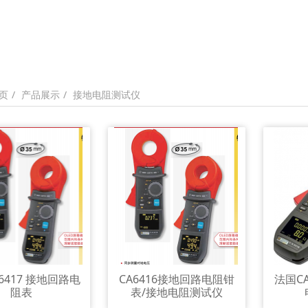
产品展示
接地电阻测试仪
页
6417 接地回路电
CA6416接地回路电阻钳
法国C
阻表
表/接地电阻测试仪