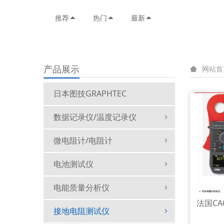
推荐
热门
最新
产品展示
网站首
日本图技GRAPHTEC
数据记录仪/温度记录仪
微电阻计/电阻计
电池测试仪
电能质量分析仪
法国CA
接地电阻测试仪