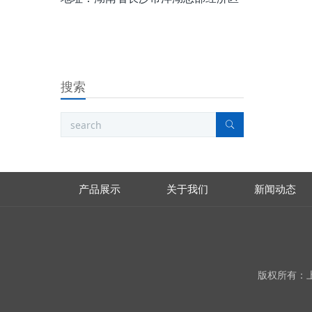
搜索
产品展示
关于我们
新闻动态
版权所有：上海