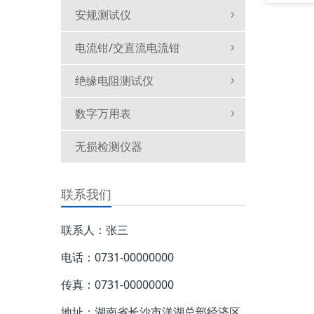
安规测试仪
电流钳/交直流电流钳
绝缘电阻测试仪
数字万用表
无损检测仪器
联系我们
联系人：张三
电话：0731-00000000
传真：0731-00000000
地址：湖南省长沙市洋湖总部经济区