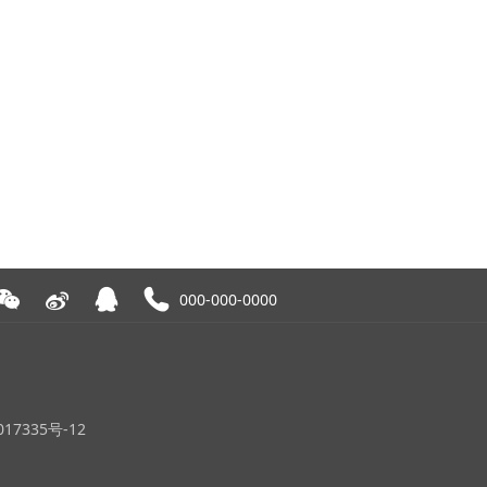
000-000-0000
7335号-12