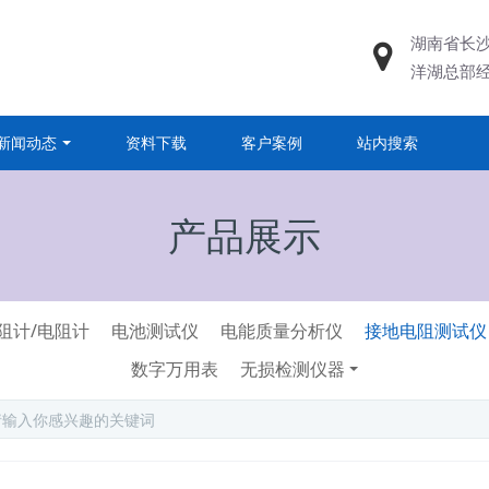
湖南省长
洋湖总部
新闻动态
资料下载
客户案例
站内搜索
产品展示
阻计/电阻计
电池测试仪
电能质量分析仪
接地电阻测试仪
数字万用表
无损检测仪器