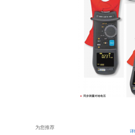
为您推荐
详