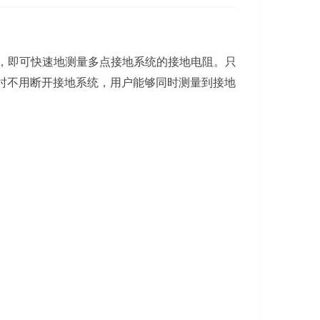
，即可快速地测量多点接地系统的接地电阻。只
时不用断开接地系统，用户能够同时测量到接地