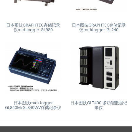
日本图技GRAPHTEC存储记录
日本图技GRAPHTEC存储记录
仪midilogger GL980
仪midilogger GL240
日本图技midi logger
日本图技GLT400 多功能数据记
GL840M/GL840WV存储记录仪
录仪