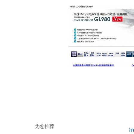
为您推荐
详