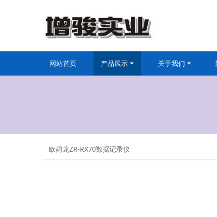
网站首页
产品展示
关于我们
欧姆龙ZR-RX70数据记录仪