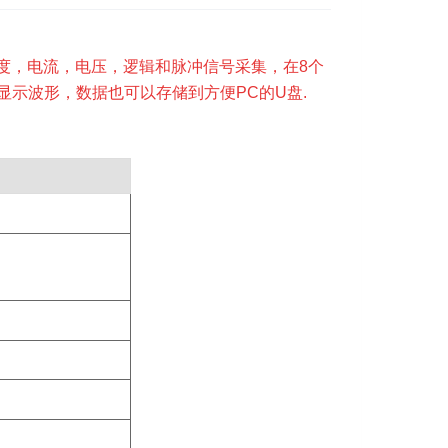
湿度，电流，电压，逻辑和脉冲信号采集，在8个
晰显示波形，数据也可以存储到方便PC的U盘.